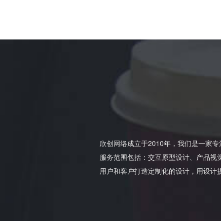
欣创网络成立于2010年，我们是一家
服务范围包括：交互原型设计、产品视
用户和客户打造定制化的设计，用设计