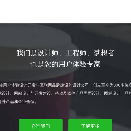
我们是设计师、工程师、梦想者
也是您的用户体验专家
专注用户体验设计开发与互联网品牌建设的设计公司，创立至今为300多
觉设计、网站设计与开发建设、移动及软件产品界面设计、图标设计、品
提升产品和企业价值。
咨询我们
了解更多