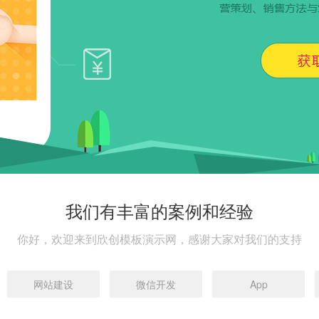
我们有丰富的案例和经验
你好，欢迎来到欣创模板演示网，感谢大家对我们的支持
网站建设
微信开发
App