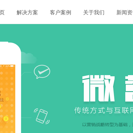
页
解决方案
客户案例
关于我们
新闻资