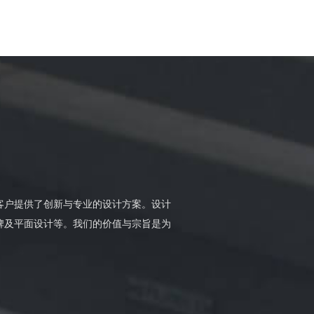
位客户提供了创新与专业的设计方案。设计
牌及平面设计等。我们的价值与宗旨是为