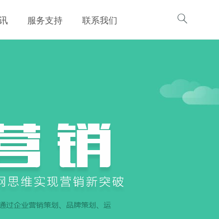

讯
服务支持
联系我们