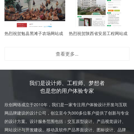
热烈祝贺勉县黑滩子农场网站成
热烈祝贺陕西省安居工程网站成
立
立
查看更多...
我们是设计师、工程师、梦想者
也是您的用户体验专家
欣创网络成立于2010年，我们是一家专注用户体验设计开发与互联
网品牌建设的设计公司，创立至今为300多位客户提供了创新与专业
的设计方案。设计服务范围包括：交互原型设计、产品视觉设计、
网站设计与开发建设、移动及软件产品界面设计、图标设计、品牌