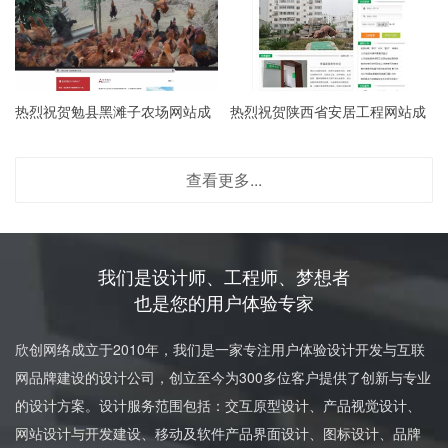
热烈祝贺勉县黑滩子农场网站成
热烈祝贺陕西省安居工程网站成
立
立
查看更多...
我们是设计师、工程师、梦想者
也是您的用户体验专家
欣创网络成立于2010年，我们是一家专注用户体验设计开发与互联
网品牌建设的设计公司，创立至今为300多位客户提供了创新与专业
的设计方案。设计服务范围包括：交互原型设计、产品视觉设计、
网站设计与开发建设、移动及软件产品界面设计、图标设计、品牌