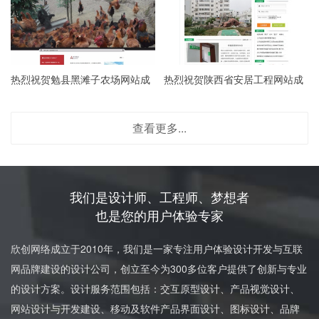
热烈祝贺勉县黑滩子农场网站成
热烈祝贺陕西省安居工程网站成
立
立
查看更多...
我们是设计师、工程师、梦想者
也是您的用户体验专家
欣创网络成立于2010年，我们是一家专注用户体验设计开发与互联
网品牌建设的设计公司，创立至今为300多位客户提供了创新与专业
的设计方案。设计服务范围包括：交互原型设计、产品视觉设计、
网站设计与开发建设、移动及软件产品界面设计、图标设计、品牌