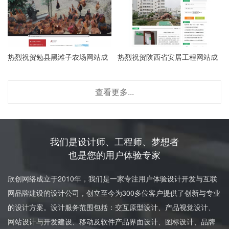
热烈祝贺勉县黑滩子农场网站成
热烈祝贺陕西省安居工程网站成
立
立
查看更多...
我们是设计师、工程师、梦想者
也是您的用户体验专家
欣创网络成立于2010年，我们是一家专注用户体验设计开发与互联
网品牌建设的设计公司，创立至今为300多位客户提供了创新与专业
的设计方案。设计服务范围包括：交互原型设计、产品视觉设计、
网站设计与开发建设、移动及软件产品界面设计、图标设计、品牌