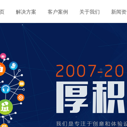
页
解决方案
客户案例
关于我们
新闻资