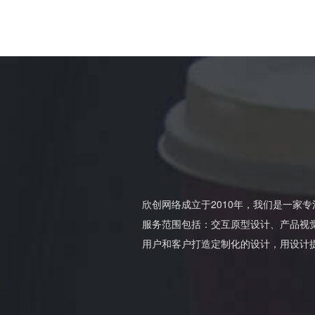
欣创网络成立于2010年，我们是一家
服务范围包括：交互原型设计、产品视
用户和客户打造定制化的设计，用设计