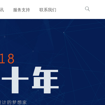

讯
服务支持
联系我们