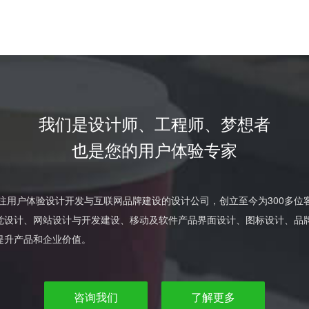
我们是设计师、工程师、梦想者
也是您的用户体验专家
专注用户体验设计开发与互联网品牌建设的设计公司，创立至今为300多
觉设计、网站设计与开发建设、移动及软件产品界面设计、图标设计、品
提升产品和企业价值。
咨询我们
了解更多