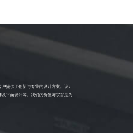
位客户提供了创新与专业的设计方案。设计
牌及平面设计等。我们的价值与宗旨是为