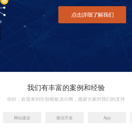
我们有丰富的案例和经验
你好，欢迎来到欣创模板演示网，感谢大家对我们的支持
网站建设
微信开发
App