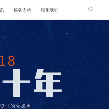

讯
服务支持
联系我们