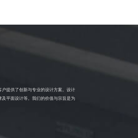
位客户提供了创新与专业的设计方案。设计
牌及平面设计等。我们的价值与宗旨是为