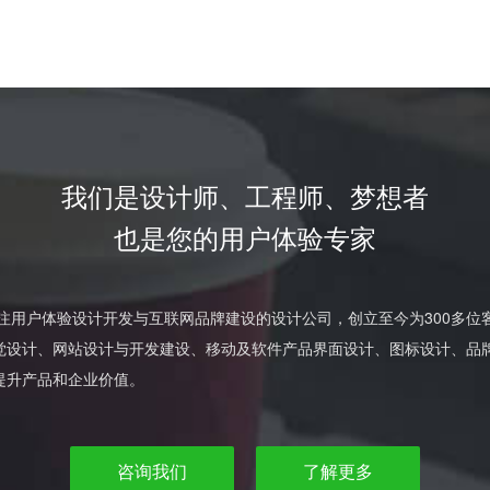
我们是设计师、工程师、梦想者
也是您的用户体验专家
专注用户体验设计开发与互联网品牌建设的设计公司，创立至今为300多
觉设计、网站设计与开发建设、移动及软件产品界面设计、图标设计、品
提升产品和企业价值。
咨询我们
了解更多