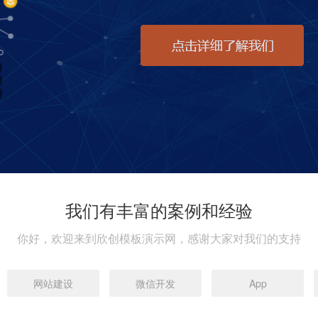
我们有丰富的案例和经验
你好，欢迎来到欣创模板演示网，感谢大家对我们的支持
网站建设
微信开发
App