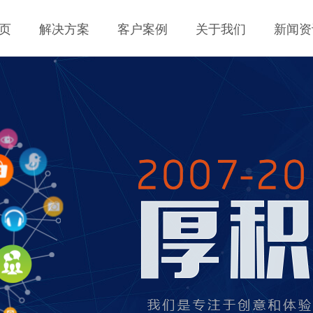
页
解决方案
客户案例
关于我们
新闻资