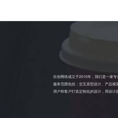
欣创网络成立于2010年，我们是一家
服务范围包括：交互原型设计、产品视
用户和客户打造定制化的设计，用设计